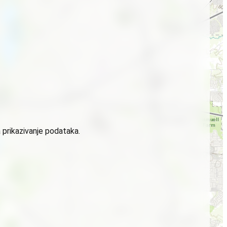
 prikazivanje podataka.