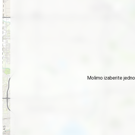
Molimo izaberite jednog