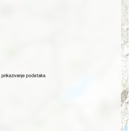
 prikazivanje podataka.