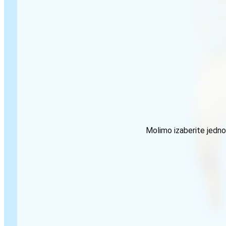
Molimo izaberite jednog