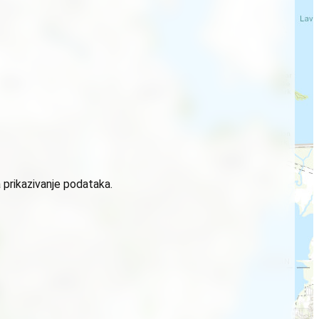
 prikazivanje podataka.