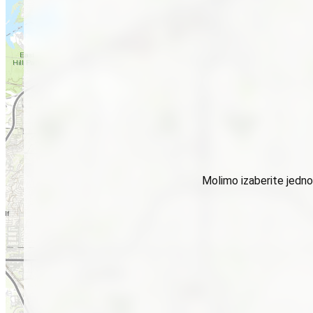
Molimo izaberite jednog