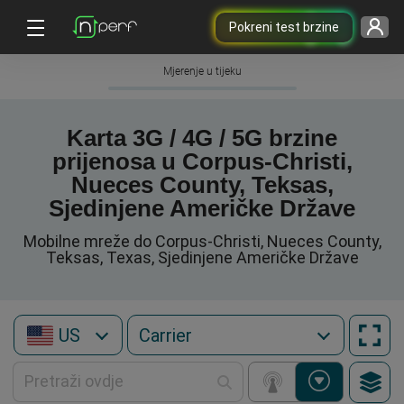
Pokreni test brzine
Mjerenje u tijeku
Karta 3G / 4G / 5G brzine
prijenosa u Corpus-Christi,
Nueces County, Teksas,
Sjedinjene Američke Države
Mobilne mreže do Corpus-Christi, Nueces County,
Teksas, Texas, Sjedinjene Američke Države
US