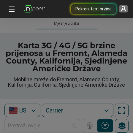
Pokreni test brzine
Mjerenje u tijeku
Karta 3G / 4G / 5G brzine
prijenosa u Fremont, Alameda
County, Kalifornija, Sjedinjene
Američke Države
Mobilne mreže do Fremont, Alameda County,
Kalifornija, California, Sjedinjene Američke Države
US