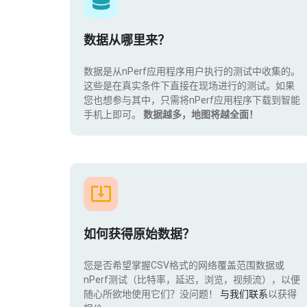
数据从哪里来？
数据是从nPerf应用程序用户执行的测试中收集的。
这些是在真实条件下直接在现场进行的测试。如果
您也想参与其中，只需将nPerf应用程序下载到智能
手机上即可。
数据越多，地图将越全面！
如何获得原始数据？
您是否希望掌握CSV格式的网络覆盖范围数据或
nPerf测试（比特率，延迟，浏览，视频流），以便
随心所欲地使用它们？没问题！
与我们联系
以获得