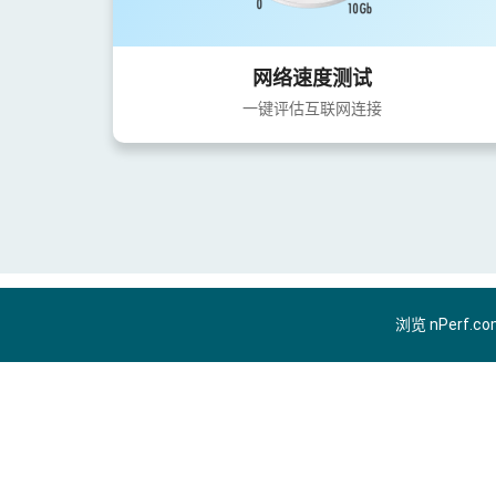
网络速度测试
一键评估互联网连接
浏览 nPerf.c