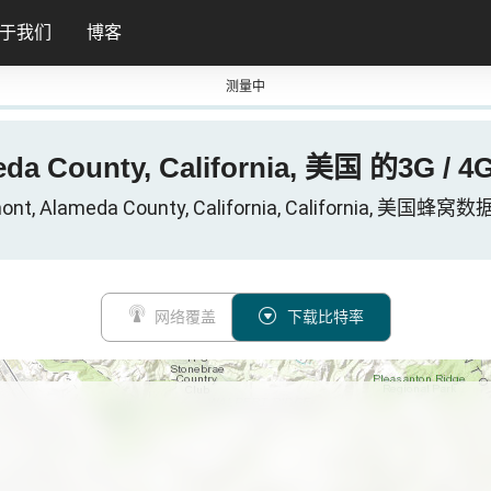
于我们
博客
测量中
eda County, California, 美国 的3G 
ont, Alameda County, California, California, 美国蜂
网络覆盖
下载比特率