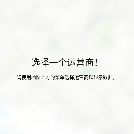
选择一个运营商！
请使用地图上方的菜单选择运营商以显示数据。