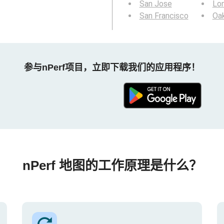
San Jose
Lo
San Francisco
Oa
参与nPerf项目，立即下载我们的应用程序！
nPerf 地图的工作原理是什么？