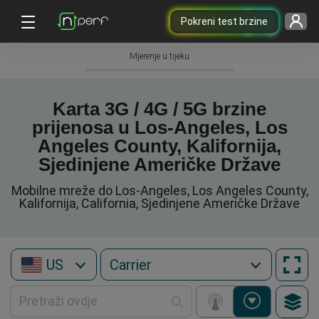
Pokreni test brzine
Mjerenje u tijeku
Karta 3G / 4G / 5G brzine
prijenosa u Los-Angeles, Los
Angeles County, Kalifornija,
Sjedinjene Američke Države
Mobilne mreže do Los-Angeles, Los Angeles County,
Kalifornija, California, Sjedinjene Američke Države
US