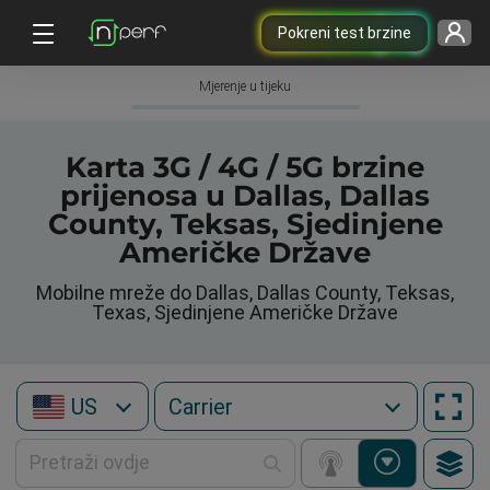
Pokreni test brzine
Mjerenje u tijeku
Karta 3G / 4G / 5G brzine
prijenosa u Dallas, Dallas
County, Teksas, Sjedinjene
Američke Države
Mobilne mreže do Dallas, Dallas County, Teksas,
Texas, Sjedinjene Američke Države
US