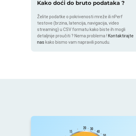
Kako doći do bruto podataka ?
Želite podatke o pokrivenosti mreže ili nPerf
testove (brzina, latencija, navigacija, video
streaming) u CSV formatu kako biste ih mogli
detaljnije proučiti ? Nema problema !
Kontaktirajte
nas
kako bismo vam napravili ponudu.