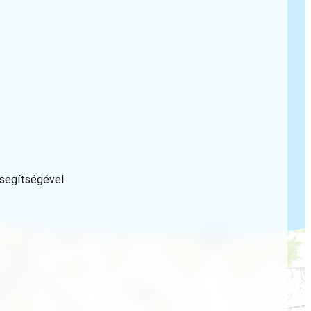
 segítségével.