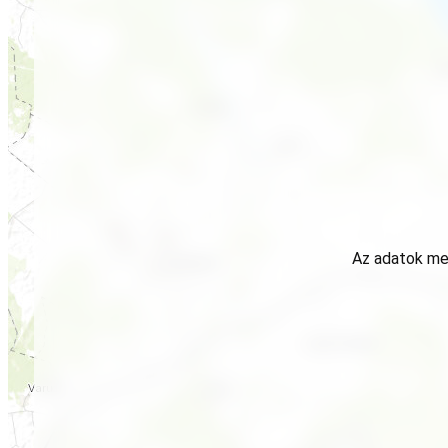
Az adatok meg