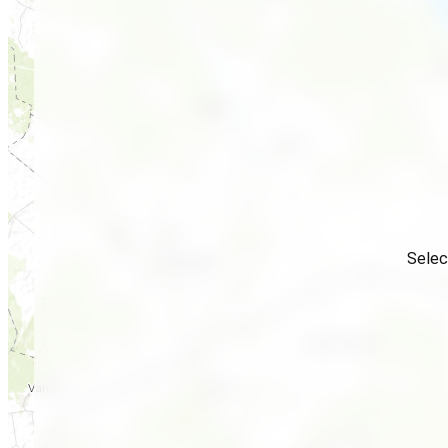
Selec