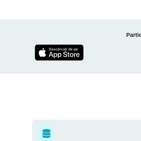
Parti