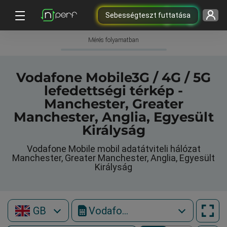
Sebességteszt futtatása
Mérés folyamatban
Vodafone Mobile3G / 4G / 5G
lefedettségi térkép -
Manchester, Greater
Manchester, Anglia, Egyesült
Királyság
Vodafone Mobile mobil adatátviteli hálózat
Manchester, Greater Manchester, Anglia, Egyesült
Királyság
GB
Vodafone Mobile