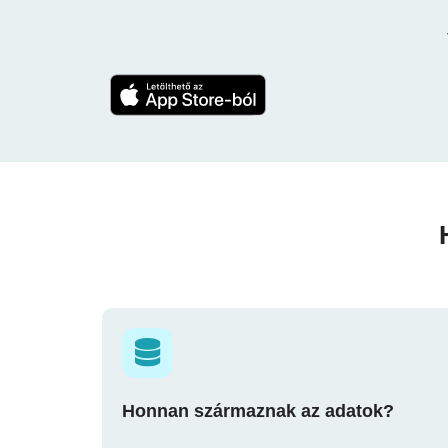
Honnan származnak az adatok?