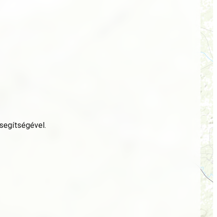
 segítségével.