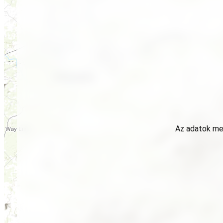
Az adatok meg