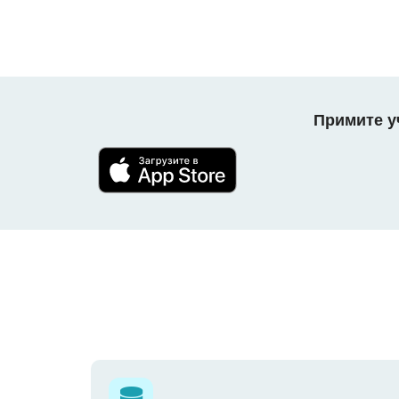
Примите уч