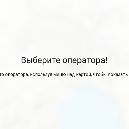
Выберите оператора!
е оператора, используя меню над картой, чтобы показать