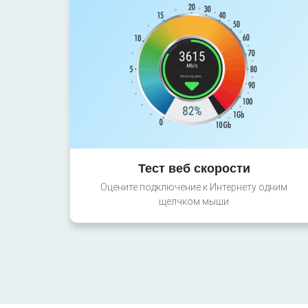
Тест веб скорости
Оцените подключение к Интернету одним
щелчком мыши