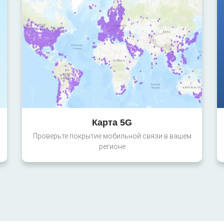
Карта 5G
Проверьте покрытие мобильной связи в вашем
регионе