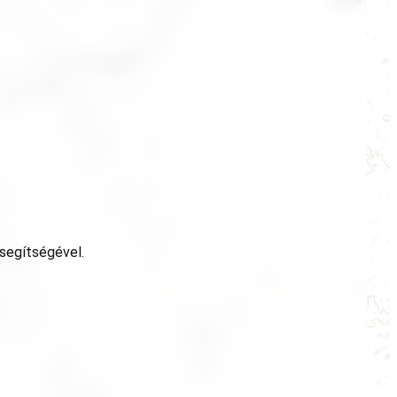
 segítségével.