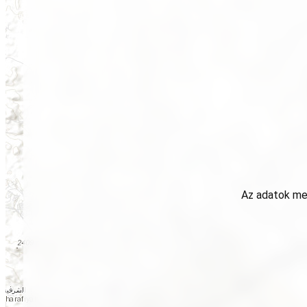
Az adatok meg