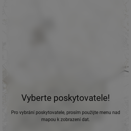
Vyberte poskytovatele!
Pro vybrání poskytovatele, prosím použijte menu nad
mapou k zobrazení dat.