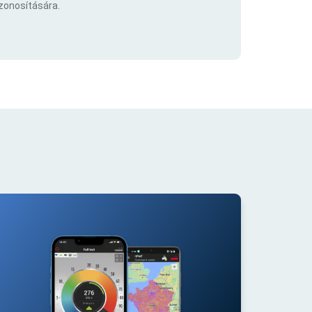
azonosítására.