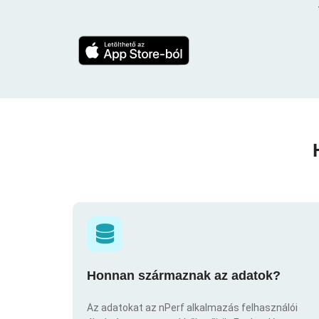
Honnan származnak az adatok?
Az adatokat az nPerf alkalmazás felhasználói