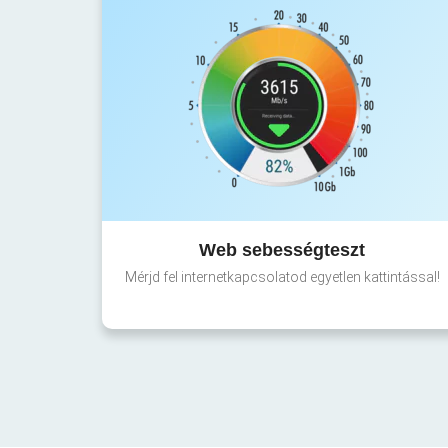
Web sebességteszt
Mérjd fel internetkapcsolatod egyetlen kattintással!