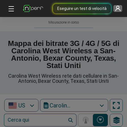
Eseguire un test di velocità
Misurazione in corso
Mappa dei bitrate 3G / 4G / 5G di
Carolina West Wireless a San-
Antonio, Bexar County, Texas,
Stati Uniti
Carolina West Wireless rete dati cellulare in San-
Antonio, Bexar County, Texas, Stati Uniti
US
Carolina West Wireless