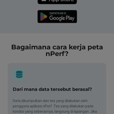
Bagaimana cara kerja peta
nPerf?
Dari mana data tersebut berasal?
Data dikumpulkan dari tes yang dilakukan oleh
pengguna aplikasi nPerf. Tes yang dilakukan pada
kondisi yang sebenarnya, langsung di lapangan. Jika