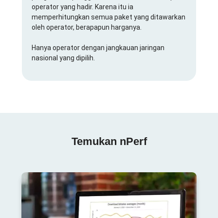
operator yang hadir. Karena itu ia
memperhitungkan semua paket yang ditawarkan
oleh operator, berapapun harganya.
Hanya operator dengan jangkauan jaringan
nasional yang dipilih.
Temukan nPerf