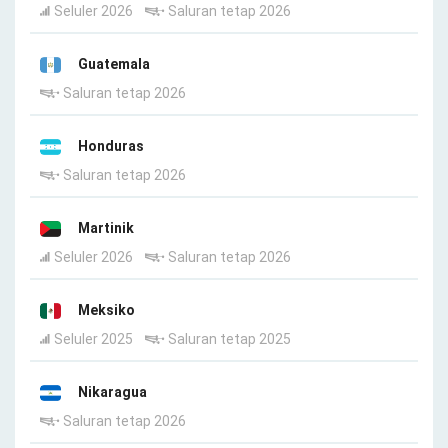
Seluler 2026
Saluran tetap 2026
Guatemala
Saluran tetap 2026
Honduras
Saluran tetap 2026
Martinik
Seluler 2026
Saluran tetap 2026
Meksiko
Seluler 2025
Saluran tetap 2025
Nikaragua
Saluran tetap 2026