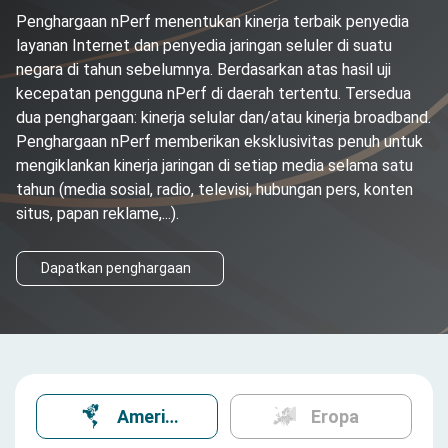
Penghargaan nPerf menentukan kinerja terbaik penyedia
layanan Internet dan penyedia jaringan seluler di suatu
negara di tahun sebelumnya. Berdasarkan atas hasil uji
kecepatan pengguna nPerf di daerah tertentu. Tersedua
dua penghargaan: kinerja selular dan/atau kinerja broadband.
Penghargaan nPerf memberikan eksklusivitas penuh untuk
mengiklankan kinerja jaringan di setiap media selama satu
tahun (media sosial, radio, televisi, hubungan pers, konten
situs, papan reklame,...).
Dapatkan penghargaan
Amerika
Eropa