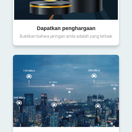
Dapatkan penghargaan
Buktikan bahwa jaringan anda adalah yang terbaik