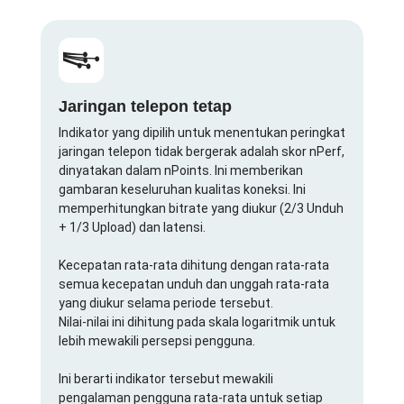
Jaringan telepon tetap
Indikator yang dipilih untuk menentukan peringkat
jaringan telepon tidak bergerak adalah skor nPerf,
dinyatakan dalam nPoints. Ini memberikan
gambaran keseluruhan kualitas koneksi. Ini
memperhitungkan bitrate yang diukur (2/3 Unduh
+ 1/3 Upload) dan latensi.
Kecepatan rata-rata dihitung dengan rata-rata
semua kecepatan unduh dan unggah rata-rata
yang diukur selama periode tersebut.
Nilai-nilai ini dihitung pada skala logaritmik untuk
lebih mewakili persepsi pengguna.
Ini berarti indikator tersebut mewakili
pengalaman pengguna rata-rata untuk setiap