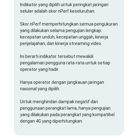
Indikator yang dipilih untuk peringkat jaringan
seluler adalah skor nPerf keseluruhan.
Skor nPerf memperhitungkan semua pengukuran
yang dilakukan selama pengujian lengkap:
kecepatan unduh, kecepatan unggah, kinerja
penjelajahan, dan kinerja streaming video.
Ini berarti indikator tersebut mewakili
pengalaman pengguna rata-rata untuk setiap
operator yang hadir.
Hanya operator dengan jangkauan jaringan
nasional yang dipilih.
Untuk menghindari dampak negatif dari
penggunaan perangkat lama, hanya pengujian
yang dilakukan pada perangkat yang kompatibel
dengan 4G yang diperhitungkan.