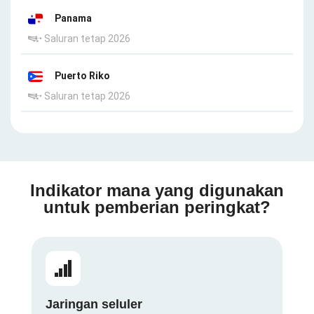
Panama
Saluran tetap 2026
Puerto Riko
Saluran tetap 2026
Indikator mana yang digunakan
untuk pemberian peringkat?
Jaringan seluler