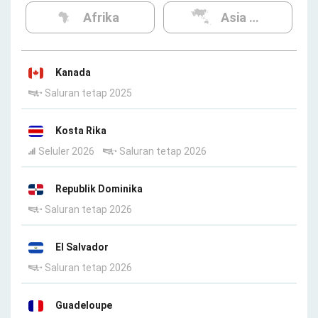
Afrika
Asia Oceania
Kanada
Saluran tetap 2025
Kosta Rika
Seluler 2026
Saluran tetap 2026
Republik Dominika
Saluran tetap 2026
El Salvador
Saluran tetap 2026
Guadeloupe