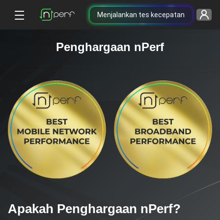
Menjalankan tes kecepatan
Penghargaan nPerf
Apakah Penghargaan nPerf?