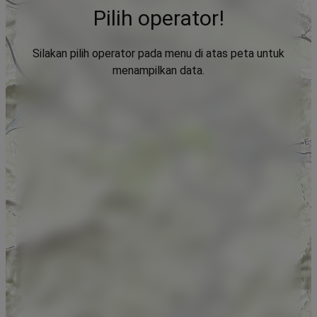
Pilih operator!
Silakan pilih operator pada menu di atas peta untuk
menampilkan data.