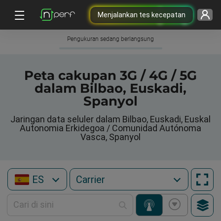
Menjalankan tes kecepatan
Pengukuran sedang berlangsung
Peta cakupan 3G / 4G / 5G
dalam Bilbao, Euskadi,
Spanyol
Jaringan data seluler dalam Bilbao, Euskadi, Euskal
Autonomia Erkidegoa / Comunidad Autónoma
Vasca, Spanyol
ES