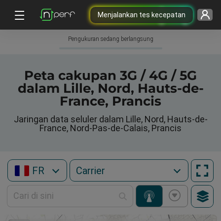
Menjalankan tes kecepatan
Pengukuran sedang berlangsung
Peta cakupan 3G / 4G / 5G
dalam Lille, Nord, Hauts-de-
France, Prancis
Jaringan data seluler dalam Lille, Nord, Hauts-de-
France, Nord-Pas-de-Calais, Prancis
FR