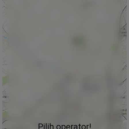
Pilih operator!