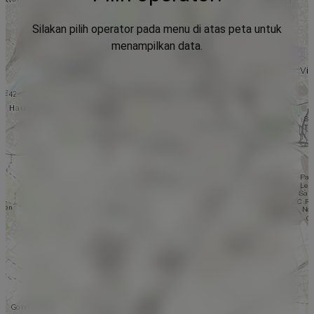
Silakan pilih operator pada menu di atas peta untuk
menampilkan data.