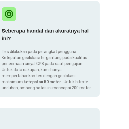
Seberapa handal dan akuratnya hal
ini?
Tes dilakukan pada perangkat pengguna.
Ketepatan geolokasi tergantung pada kualitas
penerimaan sinyal GPS pada saat pengujian.
Untuk data cakupan, kami hanya
mempertahankan tes dengan geolokasi
maksimum
ketepatan 50 meter
. Untuk bitrate
unduhan, ambang batas ini mencapai 200 meter.