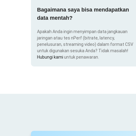
Bagaimana saya bisa mendapatkan
data mentah?
Apakah Anda ingin menyimpan data jangkauan
jaringan atau tes nPerf (bitrate, latency,
penelusuran, streaming video) dalam format CSV
untuk digunakan sesuka Anda? Tidak masalah!
Hubungi kami
untuk penawaran.