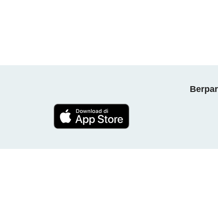
Berpar