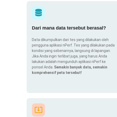
Dari mana data tersebut berasal?
Data dikumpulkan dari tes yang dilakukan oleh
pengguna aplikasi nPerf. Tes yang dilakukan pada
kondisi yang sebenarnya, langsung di lapangan.
Jika Anda ingin terlibat juga, yang harus Anda
lakukan adalah mengunduh aplikasi nPerf ke
ponsel Anda.
Semakin banyak data, semakin
komprehensif peta tersebut!