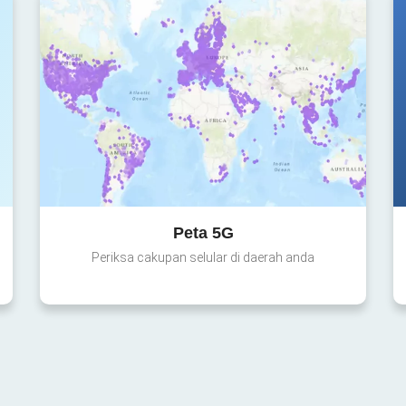
Peta 5G
Periksa cakupan selular di daerah anda