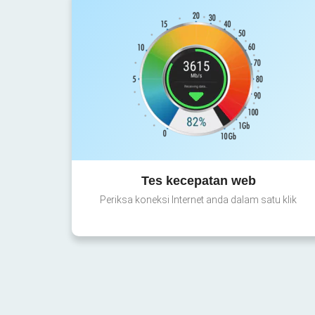
Tes kecepatan web
Periksa koneksi Internet anda dalam satu klik