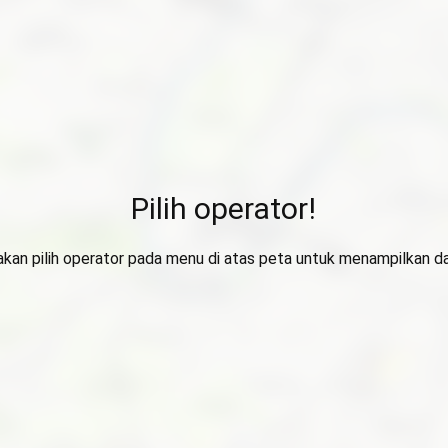
Pilih operator!
lakan pilih operator pada menu di atas peta untuk menampilkan da