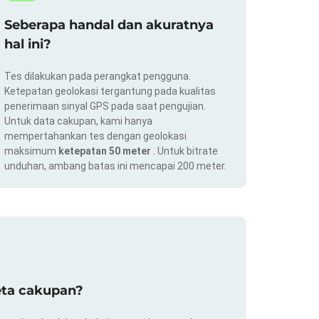
Seberapa handal dan akuratnya
hal ini?
Tes dilakukan pada perangkat pengguna.
Ketepatan geolokasi tergantung pada kualitas
penerimaan sinyal GPS pada saat pengujian.
Untuk data cakupan, kami hanya
mempertahankan tes dengan geolokasi
maksimum
ketepatan 50 meter
. Untuk bitrate
unduhan, ambang batas ini mencapai 200 meter.
eta cakupan?