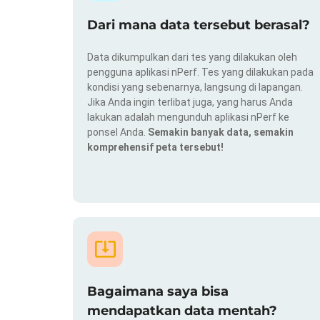
Dari mana data tersebut berasal?
Data dikumpulkan dari tes yang dilakukan oleh
pengguna aplikasi nPerf. Tes yang dilakukan pada
kondisi yang sebenarnya, langsung di lapangan.
Jika Anda ingin terlibat juga, yang harus Anda
lakukan adalah mengunduh aplikasi nPerf ke
ponsel Anda.
Semakin banyak data, semakin
komprehensif peta tersebut!
Bagaimana saya bisa
mendapatkan data mentah?