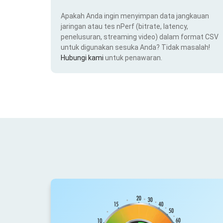
Apakah Anda ingin menyimpan data jangkauan
jaringan atau tes nPerf (bitrate, latency,
penelusuran, streaming video) dalam format CSV
untuk digunakan sesuka Anda? Tidak masalah!
Hubungi kami
untuk penawaran.