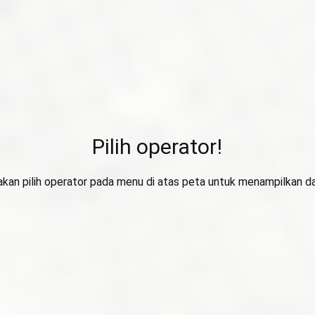
Pilih operator!
lakan pilih operator pada menu di atas peta untuk menampilkan da