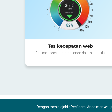
Tes kecepatan web
Periksa koneksi Internet anda dalam satu klik
Dengan menjelajahi nPerf.com, Anda menyetuj