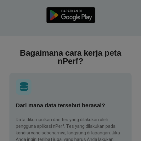
Bagaimana cara kerja peta
nPerf?
Dari mana data tersebut berasal?
Data dikumpulkan dari tes yang dilakukan oleh
pengguna aplikasi nPerf. Tes yang dilakukan pada
kondisi yang sebenarnya, langsung di lapangan. Jika
Anda ingin terlibat juga, yang harus Anda lakukan