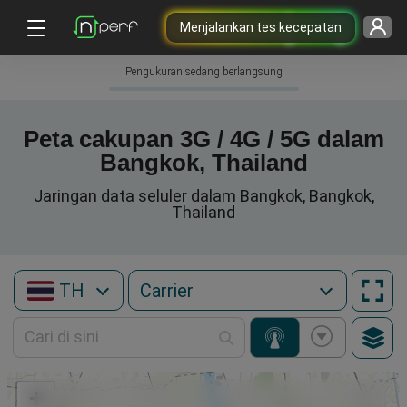
Menjalankan tes kecepatan
Pengukuran sedang berlangsung
Peta cakupan 3G / 4G / 5G dalam
Bangkok, Thailand
Jaringan data seluler dalam Bangkok, Bangkok,
Thailand
TH
+