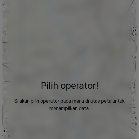
Pilih operator!
Silakan pilih operator pada menu di atas peta untuk
menampilkan data.