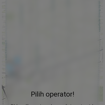
Pilih operator!