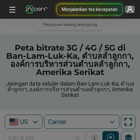
Menjalankan tes kecepatan
Pengukuran sedang berlangsung
Peta bitrate 3G / 4G / 5G di
Ban-Lam-Luk-Ka, ตำบลลำลูกกา,
องค์การบริหารส่วนตำบลลำลูกกา,
Amerika Serikat
Jaringan data seluler dalam Ban-Lam-Luk-Ka, ตำบล
ลำลูกกา, องค์การบริหารส่วนตำบลลำลูกกา, Amerika
Serikat
US