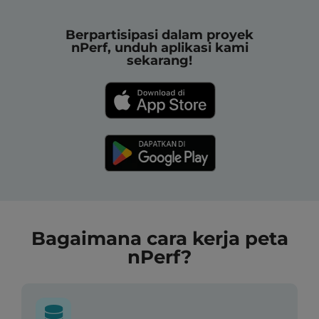
Berpartisipasi dalam proyek
nPerf, unduh aplikasi kami
sekarang!
Bagaimana cara kerja peta
nPerf?