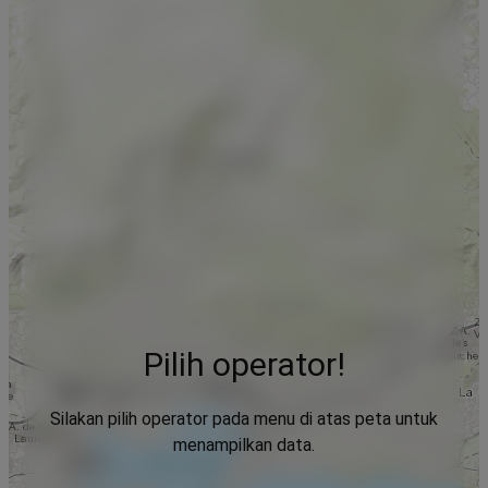
Pilih operator!
Silakan pilih operator pada menu di atas peta untuk
menampilkan data.