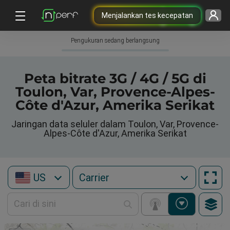
Menjalankan tes kecepatan
Pengukuran sedang berlangsung
Peta bitrate 3G / 4G / 5G di
Toulon, Var, Provence-Alpes-
Côte d'Azur, Amerika Serikat
Jaringan data seluler dalam Toulon, Var, Provence-
Alpes-Côte d'Azur, Amerika Serikat
US