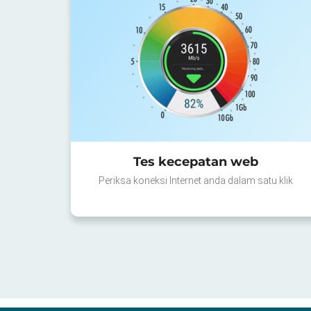
Tes kecepatan web
Periksa koneksi Internet anda dalam satu klik