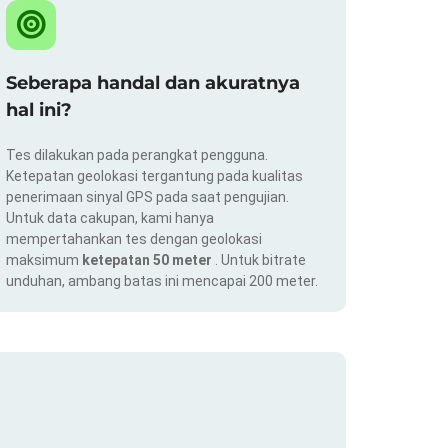
Seberapa handal dan akuratnya
hal ini?
Tes dilakukan pada perangkat pengguna.
Ketepatan geolokasi tergantung pada kualitas
penerimaan sinyal GPS pada saat pengujian.
Untuk data cakupan, kami hanya
mempertahankan tes dengan geolokasi
maksimum
ketepatan 50 meter
. Untuk bitrate
unduhan, ambang batas ini mencapai 200 meter.