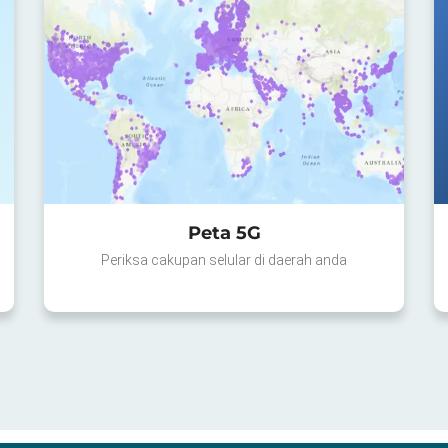
Peta 5G
Periksa cakupan selular di daerah anda