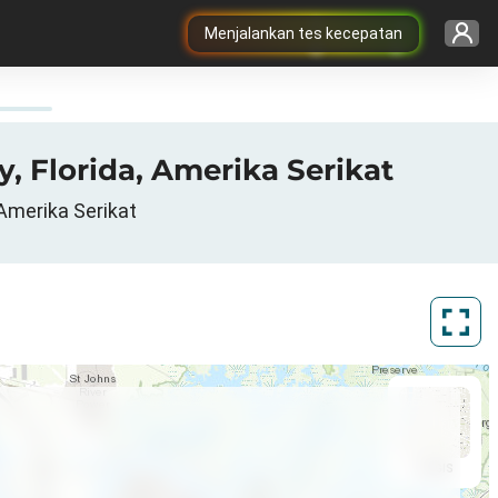
Menjalankan tes kecepatan
, Florida, Amerika Serikat
 Amerika Serikat
ArcGIS