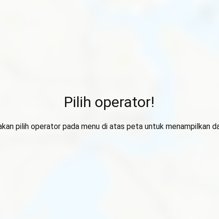
Pilih operator!
lakan pilih operator pada menu di atas peta untuk menampilkan da