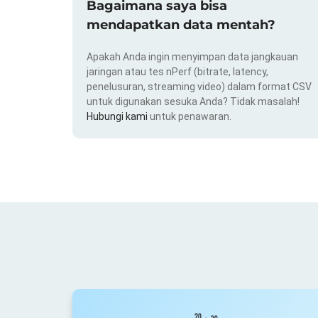
Bagaimana saya bisa
mendapatkan data mentah?
Apakah Anda ingin menyimpan data jangkauan
jaringan atau tes nPerf (bitrate, latency,
penelusuran, streaming video) dalam format CSV
untuk digunakan sesuka Anda? Tidak masalah!
Hubungi kami
untuk penawaran.