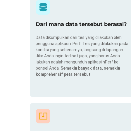
Dari mana data tersebut berasal?
Data dikumpulkan dari tes yang dilakukan oleh
pengguna aplikasi nPerf. Tes yang dilakukan pada
kondisi yang sebenarnya, langsung di lapangan.
Jika Anda ingin terlibat juga, yang harus Anda
lakukan adalah mengunduh aplikasi nPerf ke
ponsel Anda.
Semakin banyak data, semakin
komprehensif peta tersebut!