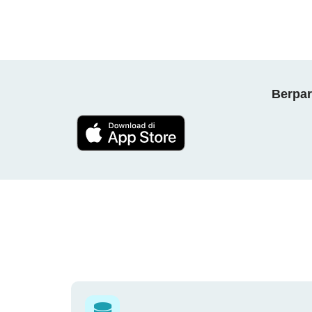
Berpar