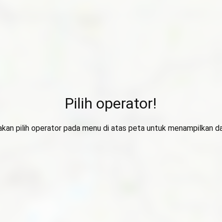
Pilih operator!
lakan pilih operator pada menu di atas peta untuk menampilkan da