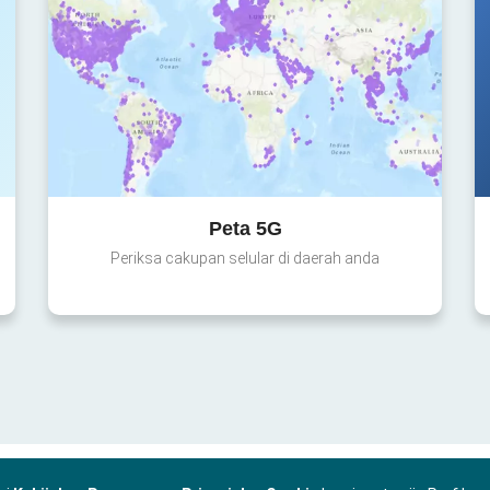
Peta 5G
Periksa cakupan selular di daerah anda