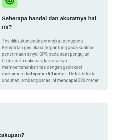
Seberapa handal dan akuratnya hal
ini?
Tes dilakukan pada perangkat pengguna.
Ketepatan geolokasi tergantung pada kualitas
penerimaan sinyal GPS pada saat pengujian.
Untuk data cakupan, kami hanya
mempertahankan tes dengan geolokasi
maksimum
ketepatan 50 meter
. Untuk bitrate
unduhan, ambang batas ini mencapai 200 meter.
 cakupan?