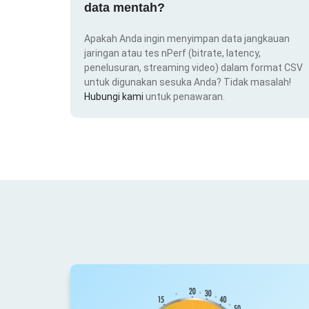
data mentah?
Apakah Anda ingin menyimpan data jangkauan
jaringan atau tes nPerf (bitrate, latency,
penelusuran, streaming video) dalam format CSV
untuk digunakan sesuka Anda? Tidak masalah!
Hubungi kami
untuk penawaran.