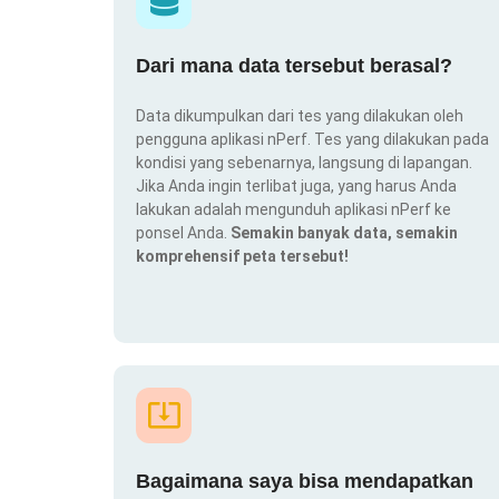
Dari mana data tersebut berasal?
Data dikumpulkan dari tes yang dilakukan oleh
pengguna aplikasi nPerf. Tes yang dilakukan pada
kondisi yang sebenarnya, langsung di lapangan.
Jika Anda ingin terlibat juga, yang harus Anda
lakukan adalah mengunduh aplikasi nPerf ke
ponsel Anda.
Semakin banyak data, semakin
komprehensif peta tersebut!
Bagaimana saya bisa mendapatkan