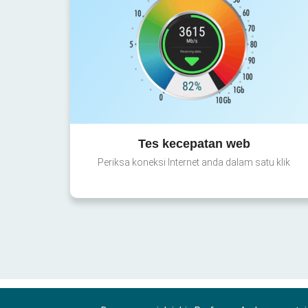
Tes kecepatan web
Periksa koneksi Internet anda dalam satu klik