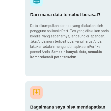
Dari mana data tersebut berasal?
Data dikumpulkan dari tes yang dilakukan oleh
pengguna aplikasi nPerf. Tes yang dilakukan pada
kondisi yang sebenarnya, langsung di lapangan.
Jika Anda ingin terlibat juga, yang harus Anda
lakukan adalah mengunduh aplikasi nPerf ke
ponsel Anda.
Semakin banyak data, semakin
komprehensif peta tersebut!
Bagaimana saya bisa mendapatkan