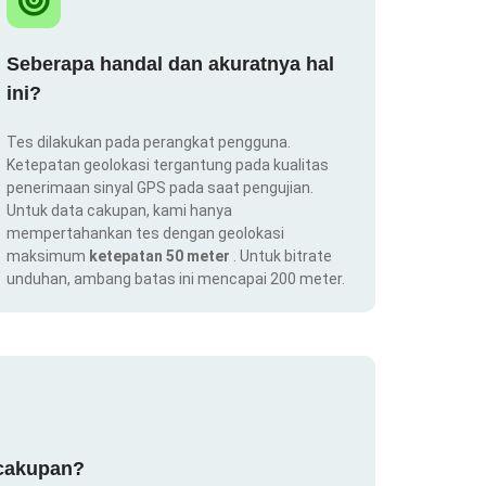
Seberapa handal dan akuratnya hal
ini?
Tes dilakukan pada perangkat pengguna.
Ketepatan geolokasi tergantung pada kualitas
penerimaan sinyal GPS pada saat pengujian.
Untuk data cakupan, kami hanya
mempertahankan tes dengan geolokasi
maksimum
ketepatan 50 meter
. Untuk bitrate
unduhan, ambang batas ini mencapai 200 meter.
 cakupan?