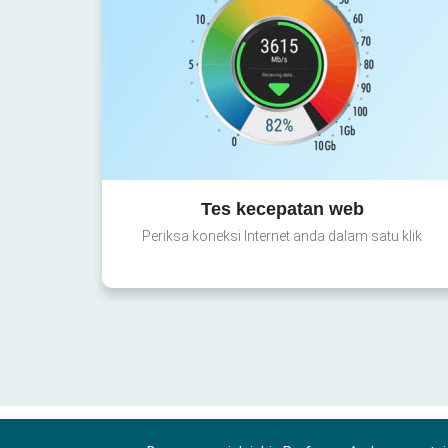
Tes kecepatan web
Periksa koneksi Internet anda dalam satu klik