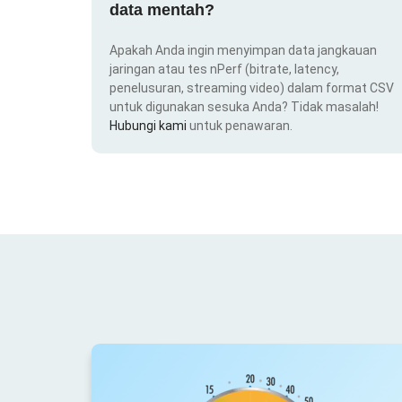
data mentah?
Apakah Anda ingin menyimpan data jangkauan
jaringan atau tes nPerf (bitrate, latency,
penelusuran, streaming video) dalam format CSV
untuk digunakan sesuka Anda? Tidak masalah!
Hubungi kami
untuk penawaran.