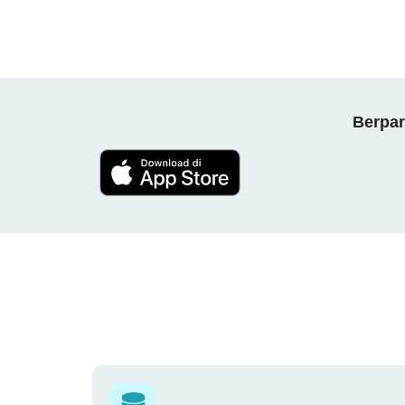
Berpar