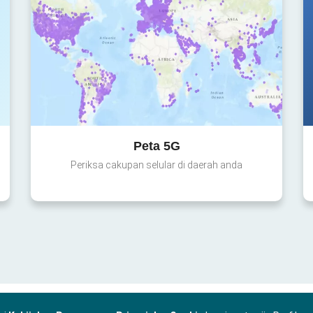
Peta 5G
Periksa cakupan selular di daerah anda