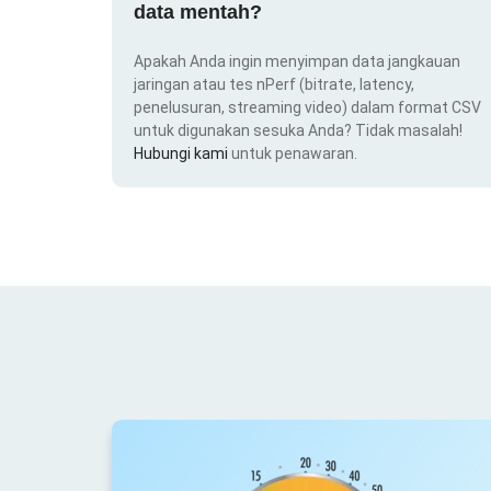
data mentah?
Apakah Anda ingin menyimpan data jangkauan
jaringan atau tes nPerf (bitrate, latency,
penelusuran, streaming video) dalam format CSV
untuk digunakan sesuka Anda? Tidak masalah!
Hubungi kami
untuk penawaran.