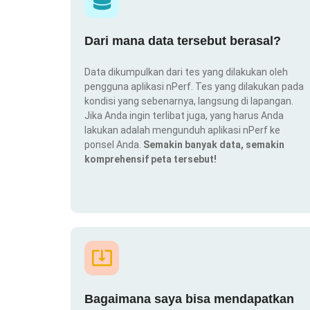
Dari mana data tersebut berasal?
Data dikumpulkan dari tes yang dilakukan oleh
pengguna aplikasi nPerf. Tes yang dilakukan pada
kondisi yang sebenarnya, langsung di lapangan.
Jika Anda ingin terlibat juga, yang harus Anda
lakukan adalah mengunduh aplikasi nPerf ke
ponsel Anda.
Semakin banyak data, semakin
komprehensif peta tersebut!
Bagaimana saya bisa mendapatkan