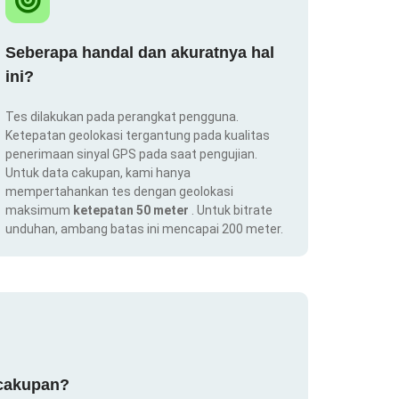
Seberapa handal dan akuratnya hal
ini?
Tes dilakukan pada perangkat pengguna.
Ketepatan geolokasi tergantung pada kualitas
penerimaan sinyal GPS pada saat pengujian.
Untuk data cakupan, kami hanya
mempertahankan tes dengan geolokasi
maksimum
ketepatan 50 meter
. Untuk bitrate
unduhan, ambang batas ini mencapai 200 meter.
 cakupan?