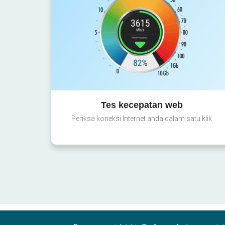
Tes kecepatan web
Periksa koneksi Internet anda dalam satu klik