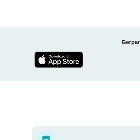
Berpar