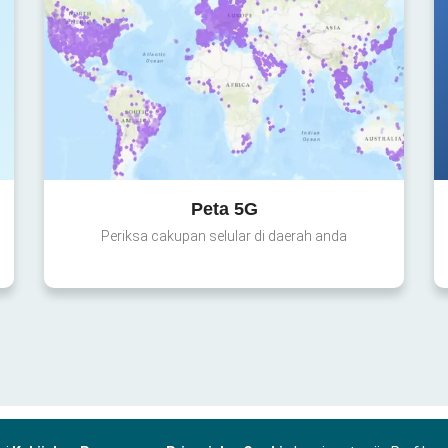
Peta 5G
Periksa cakupan selular di daerah anda