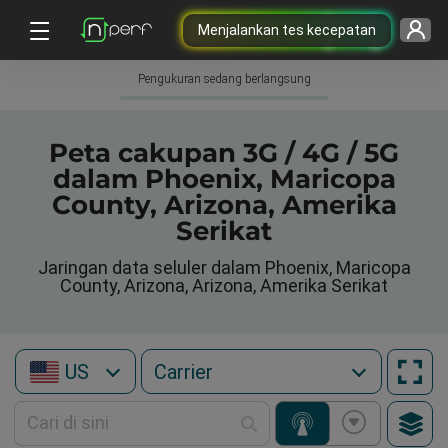
Menjalankan tes kecepatan
Pengukuran sedang berlangsung
Peta cakupan 3G / 4G / 5G
dalam Phoenix, Maricopa
County, Arizona, Amerika
Serikat
Jaringan data seluler dalam Phoenix, Maricopa
County, Arizona, Arizona, Amerika Serikat
US