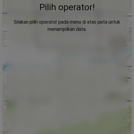
Pilih operator!
Silakan pilih operator pada menu di atas peta untuk
menampilkan data.