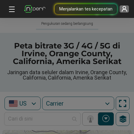
Menjalankan tes kecepatan
Pengukuran sedang berlangsung
Peta bitrate 3G / 4G / 5G di
Irvine, Orange County,
California, Amerika Serikat
Jaringan data seluler dalam Irvine, Orange County,
California, California, Amerika Serikat
US