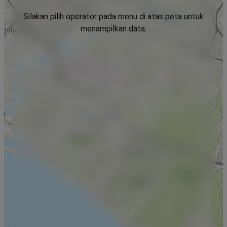
Silakan pilih operator pada menu di atas peta untuk
menampilkan data.