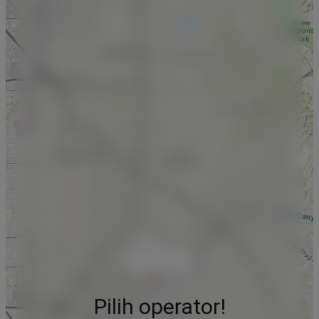
Pilih operator!