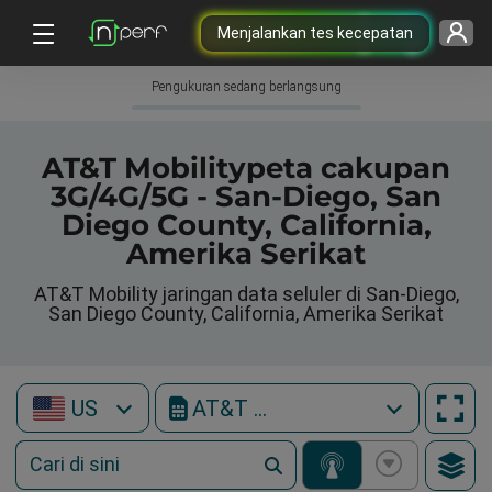
Menjalankan tes kecepatan
Pengukuran sedang berlangsung
AT&T Mobilitypeta cakupan
3G/4G/5G - San-Diego, San
Diego County, California,
Amerika Serikat
AT&T Mobility jaringan data seluler di San-Diego,
San Diego County, California, Amerika Serikat
US
AT&T Mobility