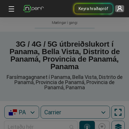
Keyra hraðapróf
Mælingar í gangi
3G / 4G / 5G útbreiðslukort í
Panama, Bella Vista, Distrito de
Panamá, Provincia de Panamá,
Panama
Farsímagagnanet í Panama, Bella Vista, Distrito de
Panamá, Provincia de Panamá, Provincia de
Panamá, Panama
PA