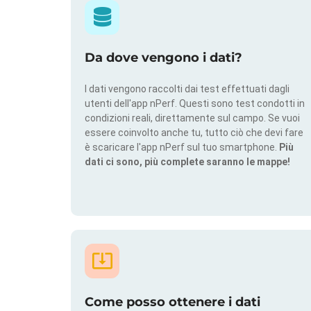
Da dove vengono i dati?
I dati vengono raccolti dai test effettuati dagli
utenti dell'app nPerf. Questi sono test condotti in
condizioni reali, direttamente sul campo. Se vuoi
essere coinvolto anche tu, tutto ciò che devi fare
è scaricare l'app nPerf sul tuo smartphone.
Più
dati ci sono, più complete saranno le mappe!
Come posso ottenere i dati