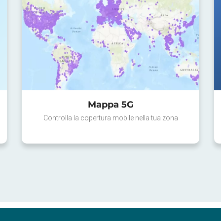
Mappa 5G
Controlla la copertura mobile nella tua zona