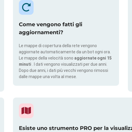
Come vengono fatti gli
aggiornamenti?
Le mappe di copertura della rete vengono
aggiornate automaticamente da un bot ogni ora.
Le mappe della velocità sono
aggiornate ogni 15
minuti
. I dati vengono visualizzati per due anni.
Dopo due anni, i dati più vecchi vengono rimossi
dalle mappe una volta al mese.
Esiste uno strumento PRO per la visualiz