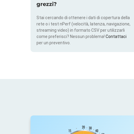
grezzi?
Stai cercando di ottenere i dati di copertura della
rete o i test nPerf (velocità, latenza, navigazione,
streaming video) in formato CSV per utilizzarli
come preferisci? Nessun problema!
Contattaci
per un preventivo.