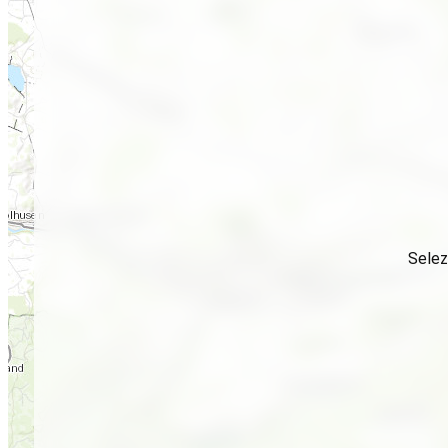
Selez