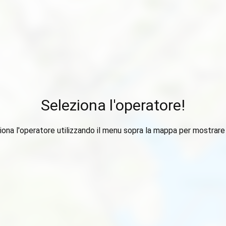
Seleziona l'operatore!
iona l'operatore utilizzando il menu sopra la mappa per mostrare i