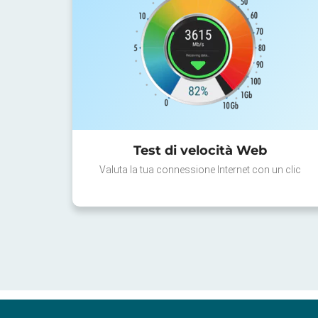
Test di velocità Web
Valuta la tua connessione Internet con un clic