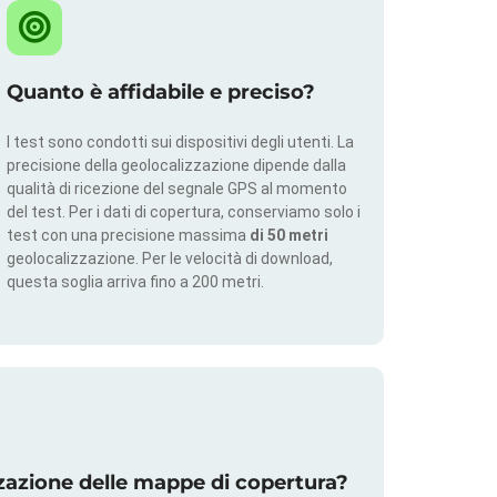
Quanto è affidabile e preciso?
I test sono condotti sui dispositivi degli utenti. La
precisione della geolocalizzazione dipende dalla
qualità di ricezione del segnale GPS al momento
del test. Per i dati di copertura, conserviamo solo i
test con una precisione massima
di 50 metri
geolocalizzazione. Per le velocità di download,
questa soglia arriva fino a 200 metri.
zazione delle mappe di copertura?