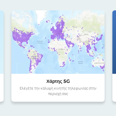
Χάρτης 5G
Ελέγξτε την κάλυψη κινητής τηλεφωνίας στην
περιοχή σας