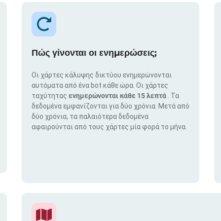
Πώς γίνονται οι ενημερώσεις;
Οι χάρτες κάλυψης δικτύου ενημερώνονται
αυτόματα από ένα bot κάθε ώρα. Οι χάρτες
ταχύτητας
ενημερώνονται κάθε 15 λεπτά
. Τα
δεδομένα εμφανίζονται για δύο χρόνια. Μετά από
δύο χρόνια, τα παλαιότερα δεδομένα
αφαιρούνται από τους χάρτες μία φορά το μήνα.