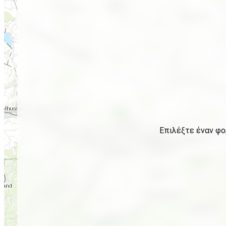
Επιλέξτε έναν φο