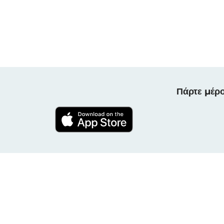
Πάρτε μέρο