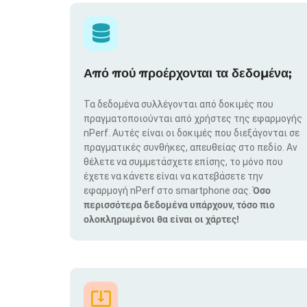
Από πού προέρχονται τα δεδομένα;
Τα δεδομένα συλλέγονται από δοκιμές που
πραγματοποιούνται από χρήστες της εφαρμογής
nPerf. Αυτές είναι οι δοκιμές που διεξάγονται σε
πραγματικές συνθήκες, απευθείας στο πεδίο. Αν
θέλετε να συμμετάσχετε επίσης, το μόνο που
έχετε να κάνετε είναι να κατεβάσετε την
εφαρμογή nPerf στο smartphone σας.
Όσο
περισσότερα δεδομένα υπάρχουν, τόσο πιο
ολοκληρωμένοι θα είναι οι χάρτες!