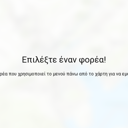
Επιλέξτε έναν φορέα!
ρέα που χρησιμοποιεί το μενού πάνω από το χάρτη για να εμ