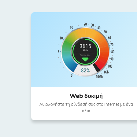
Web δοκιμή
Αξιολογήστε τη σύνδεσή σας στο Internet με ένα
κλικ