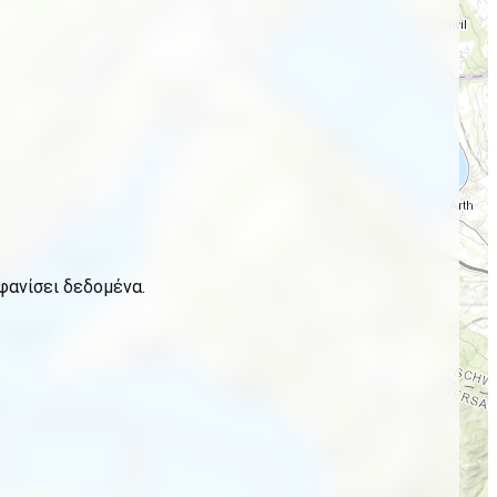
φανίσει δεδομένα.