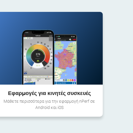
Εφαρμογές για κινητές συσκευές
Μάθετε περισσότερα για την εφαρμογή nPerf σε
Android και iOS