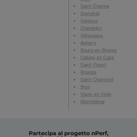
Saint-Étienne
Grenoble
Valence
Chambéry
Vénissieux
Annecy
Bourg-en-Bresse
Caluire-et-Cuire
Saint-Priest
Roanne
Saint-Chamond
Bron
Vaulx-en-Velin
Montélimar
Partecipa al progetto nPerf,