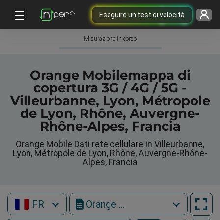
Eseguire un test di velocità
Misurazione in corso
Orange Mobilemappa di
copertura 3G / 4G / 5G -
Villeurbanne, Lyon, Métropole
de Lyon, Rhône, Auvergne-
Rhône-Alpes, Francia
Orange Mobile Dati rete cellulare in Villeurbanne,
Lyon, Métropole de Lyon, Rhône, Auvergne-Rhône-
Alpes, Francia
FR
Orange Mobile