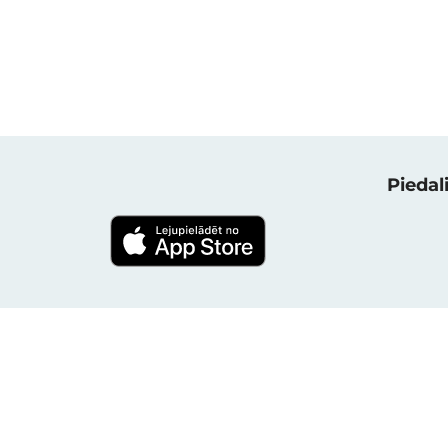
Piedali