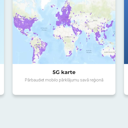
5G karte
Pārbaudiet mobilo pārklājumu savā reģionā