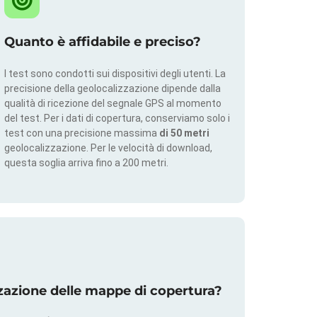
Quanto è affidabile e preciso?
I test sono condotti sui dispositivi degli utenti. La
precisione della geolocalizzazione dipende dalla
qualità di ricezione del segnale GPS al momento
del test. Per i dati di copertura, conserviamo solo i
test con una precisione massima
di 50 metri
geolocalizzazione. Per le velocità di download,
questa soglia arriva fino a 200 metri.
zazione delle mappe di copertura?