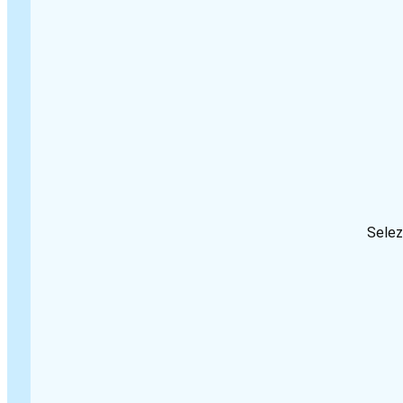
Selez