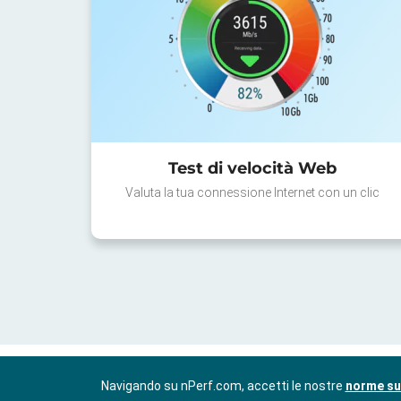
Test di velocità Web
Valuta la tua connessione Internet con un clic
Navigando su nPerf.com, accetti le nostre
norme sul