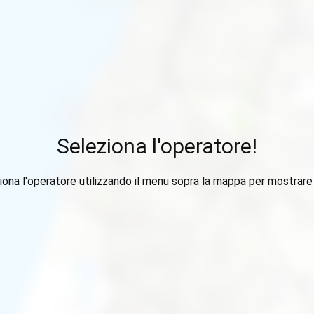
Seleziona l'operatore!
iona l'operatore utilizzando il menu sopra la mappa per mostrare i