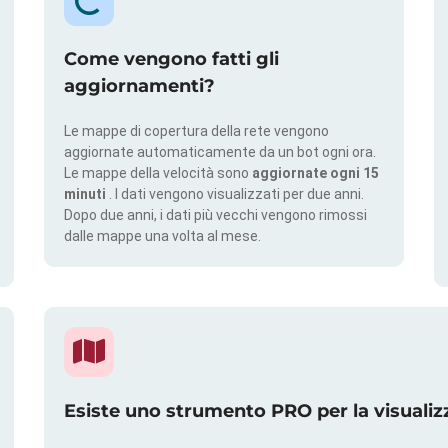
Come vengono fatti gli
aggiornamenti?
Le mappe di copertura della rete vengono
aggiornate automaticamente da un bot ogni ora.
Le mappe della velocità sono
aggiornate ogni 15
minuti
. I dati vengono visualizzati per due anni.
Dopo due anni, i dati più vecchi vengono rimossi
dalle mappe una volta al mese.
Esiste uno strumento PRO per la visualiz