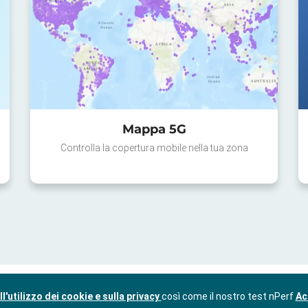
Mappa 5G
Controlla la copertura mobile nella tua zona
l'utilizzo dei cookie e sulla privacy
così come il nostro test nPerf
Ac