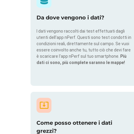
Da dove vengono i dati?
I dati vengono raccolti dai test effettuati dagli
utenti dell'app nPerf. Questi sono test condotti in
condizioni reali, direttamente sul campo. Se vuoi
essere coinvolto anche tu, tutto ciò che devi fare
è scaricare l'app nPerf sul tuo smartphone.
Più
dati ci sono, più complete saranno le mappe!
Come posso ottenere i dati
grezzi?