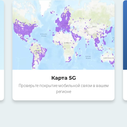
Карта 5G
Проверьте покрытие мобильной связи в вашем
регионе