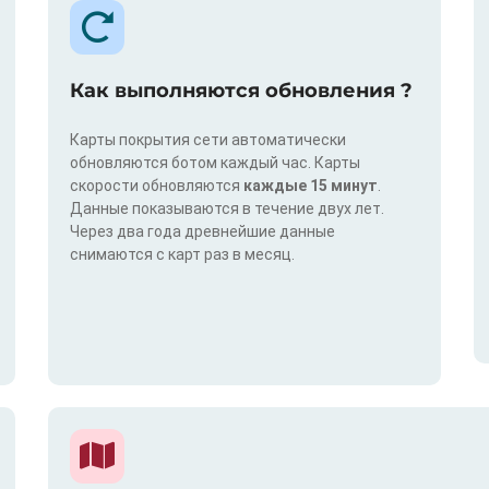
Как выполняются обновления ?
Карты покрытия сети автоматически
обновляются ботом каждый час. Карты
скорости обновляются
каждые 15 минут
.
Данные показываются в течение двух лет.
Через два года древнейшие данные
снимаются с карт раз в месяц.