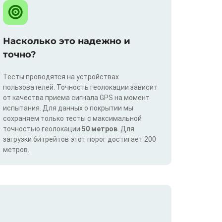
Насколько это надежно и
точно?
Тесты проводятся на устройствах
пользователей. Точность геолокации зависит
от качества приема сигнала GPS на момент
испытания. Для данных о покрытии мы
сохраняем только тесты с максимальной
точностью геолокации
50 метров
. Для
загрузки битрейтов этот порог достигает 200
метров.