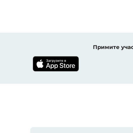
Примите учас