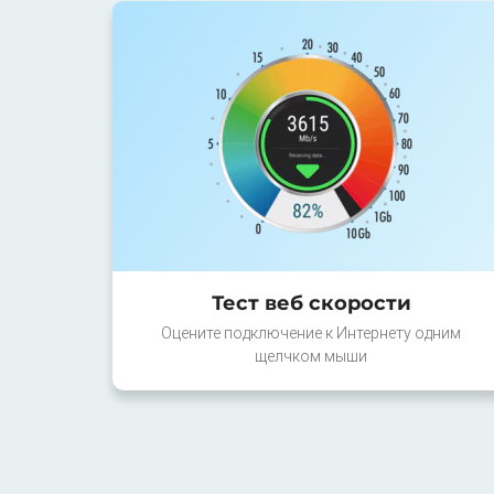
Тест веб скорости
Оцените подключение к Интернету одним
щелчком мыши