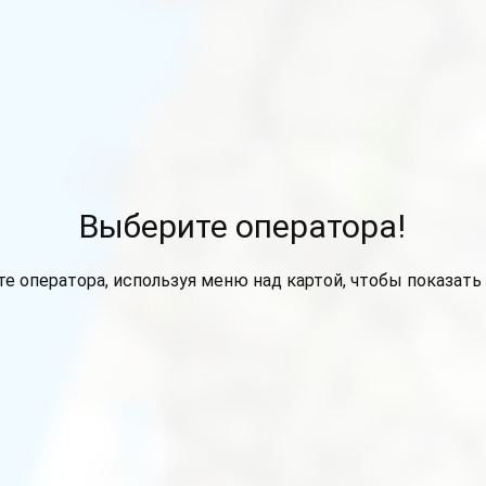
Выберите оператора!
е оператора, используя меню над картой, чтобы показать