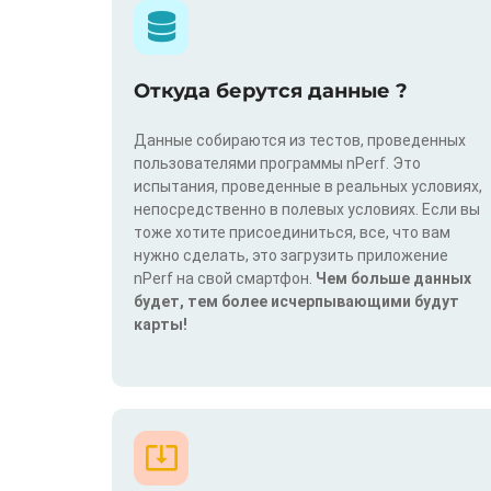
Откуда берутся данные ?
Данные собираются из тестов, проведенных
пользователями программы nPerf. Это
испытания, проведенные в реальных условиях,
непосредственно в полевых условиях. Если вы
тоже хотите присоединиться, все, что вам
нужно сделать, это загрузить приложение
nPerf на свой смартфон.
Чем больше данных
будет, тем более исчерпывающими будут
карты!