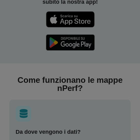
subito la nostra app!
Come funzionano le mappe
nPerf?
Da dove vengono i dati?