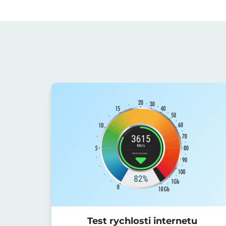
Test rychlosti internetu