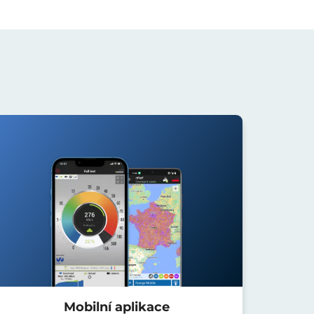
Mobilní aplikace