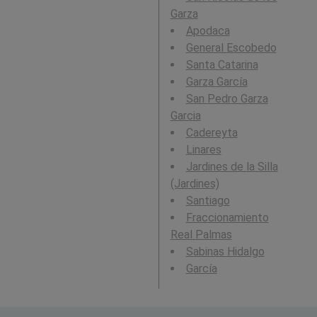
Garza
Apodaca
General Escobedo
Santa Catarina
Garza García
San Pedro Garza
Garcia
Cadereyta
Linares
Jardines de la Silla
(Jardines)
Santiago
Fraccionamiento
Real Palmas
Sabinas Hidalgo
García