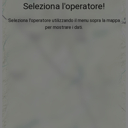
Seleziona l'operatore!
Seleziona l'operatore utilizzando il menu sopra la mappa
per mostrare i dati.