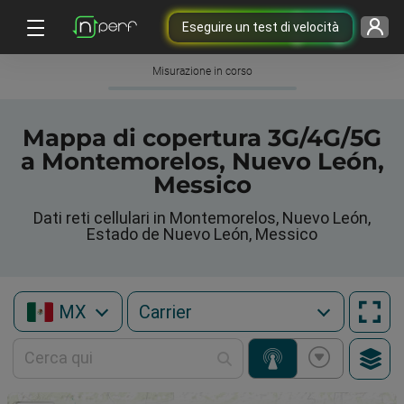
Eseguire un test di velocità
Misurazione in corso
Mappa di copertura 3G/4G/5G
a Montemorelos, Nuevo León,
Messico
Dati reti cellulari in Montemorelos, Nuevo León,
Estado de Nuevo León, Messico
MX