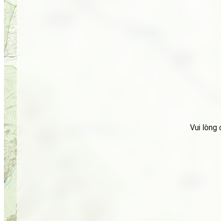
Vui lòng