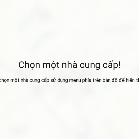
Chọn một nhà cung cấp!
 chọn một nhà cung cấp sử dụng menu phía trên bản đồ để hiển thị