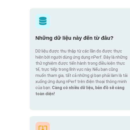
Những dữ liệu này đến từ đâu?
Dữ liệu được thu thập từ các lần đo được thực
hiện bởi người dùng ứng dụng nPerf. Đây là những
thử nghiệm được tiến hành trong điều kiện thực
tế, trực tiếp trong lĩnh vực này. Nếu bạn cũng
muốn tham gia, tất cả những gì bạn phải làm là tải
xuống ứng dụng nPerf trên điện thoại thông minh
của bạn.
Càng có nhiều dữ liệu, bản đồ sẽ càng
toàn diện!