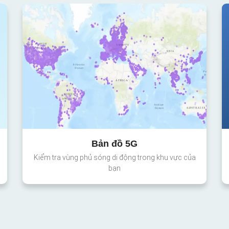
Bản đồ 5G
Kiểm tra vùng phủ sóng di động trong khu vực của
bạn