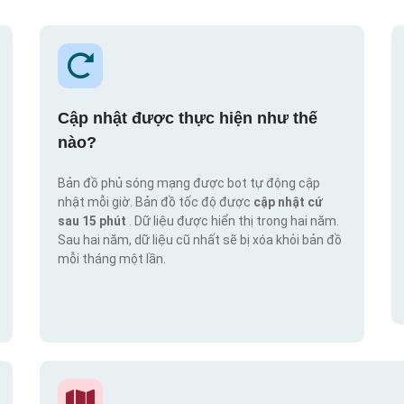
Cập nhật được thực hiện như thế
nào?
Bản đồ phủ sóng mạng được bot tự động cập
nhật mỗi giờ. Bản đồ tốc độ được
cập nhật cứ
sau 15 phút
. Dữ liệu được hiển thị trong hai năm.
Sau hai năm, dữ liệu cũ nhất sẽ bị xóa khỏi bản đồ
mỗi tháng một lần.