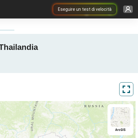
Eseguire un test di velocità
Thailandia
ArcGIS