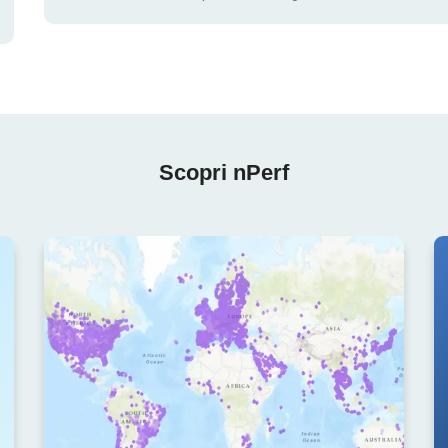
Scopri nPerf