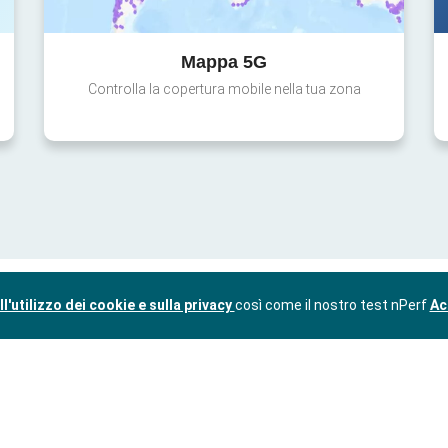
Mappa 5G
Controlla la copertura mobile nella tua zona
l'utilizzo dei cookie e sulla privacy
così come il nostro test nPerf
Ac