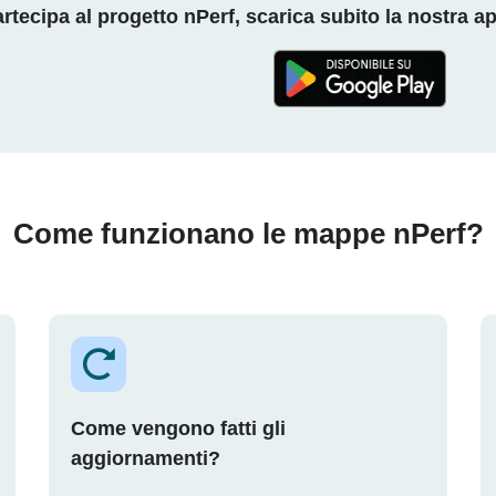
rtecipa al progetto nPerf, scarica subito la nostra a
Come funzionano le mappe nPerf?
Come vengono fatti gli
aggiornamenti?