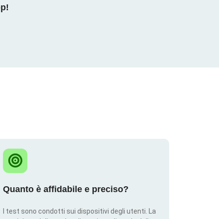
pp!
Quanto è affidabile e preciso?
I test sono condotti sui dispositivi degli utenti. La