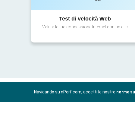
Test di velocità Web
Valuta la tua connessione Internet con un clic
Navigando su nPerf.com, accetti le nostre
norme sul