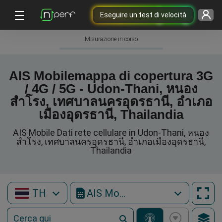
Eseguire un test di velocità
Misurazione in corso
AIS Mobilemappa di copertura 3G
/ 4G / 5G - Udon-Thani, หนอง
สำโรง, เทศบาลนครอุดรธานี, อำเภอ
เมืองอุดรธานี, Thailandia
AIS Mobile Dati rete cellulare in Udon-Thani, หนอง
สำโรง, เทศบาลนครอุดรธานี, อำเภอเมืองอุดรธานี,
Thailandia
TH
AIS Mobile