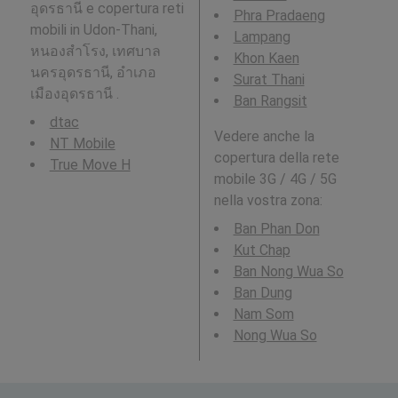
อุดรธานี e copertura reti
Phra Pradaeng
mobili in Udon-Thani,
Lampang
หนองสำโรง, เทศบาล
Khon Kaen
นครอุดรธานี, อำเภอ
Surat Thani
เมืองอุดรธานี .
Ban Rangsit
dtac
Vedere anche la
NT Mobile
copertura della rete
True Move H
mobile 3G / 4G / 5G
nella vostra zona:
Ban Phan Don
Kut Chap
Ban Nong Wua So
Ban Dung
Nam Som
Nong Wua So