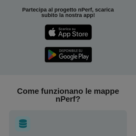
Partecipa al progetto nPerf, scarica
subito la nostra app!
Come funzionano le mappe
nPerf?