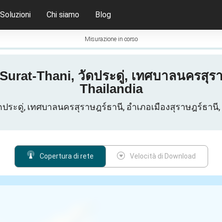
Soluzioni
Chi siamo
Blog
Misurazione in corso
urat-Thani, วัดประดู่, เทศบาลนครสุราษ
Thailandia
, วัดประดู่, เทศบาลนครสุราษฎร์ธานี, อำเภอเมืองสุราษฎร์ธาน
Copertura di rete
Velocità di Download