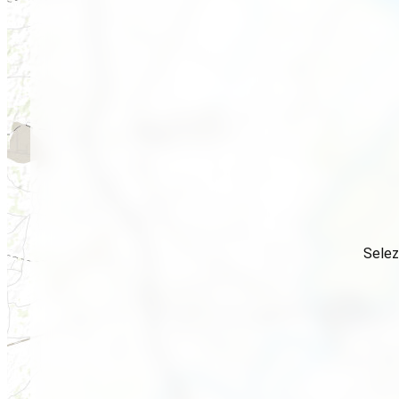
Selez