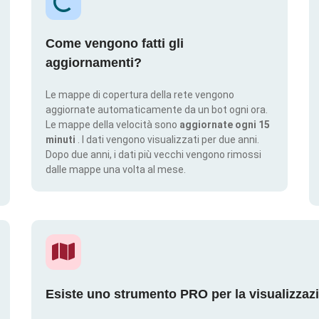
Come vengono fatti gli
aggiornamenti?
Le mappe di copertura della rete vengono
aggiornate automaticamente da un bot ogni ora.
Le mappe della velocità sono
aggiornate ogni 15
minuti
. I dati vengono visualizzati per due anni.
Dopo due anni, i dati più vecchi vengono rimossi
dalle mappe una volta al mese.
Esiste uno strumento PRO per la visualizzaz