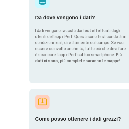
Da dove vengono i dati?
I dati vengono raccolti dai test effettuati dagli
utenti dell'app nPerf. Questi sono test condotti in
condizioni reali, direttamente sul campo. Se vuoi
essere coinvolto anche tu, tutto ciò che devi fare
è scaricare l'app nPerf sul tuo smartphone.
Più
dati ci sono, più complete saranno le mappe!
Come posso ottenere i dati grezzi?