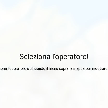
Seleziona l'operatore!
iona l'operatore utilizzando il menu sopra la mappa per mostrare i