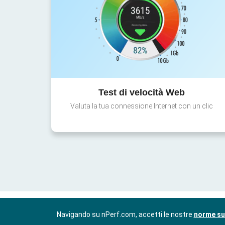
Test di velocità Web
Valuta la tua connessione Internet con un clic
Navigando su nPerf.com, accetti le nostre
norme sul