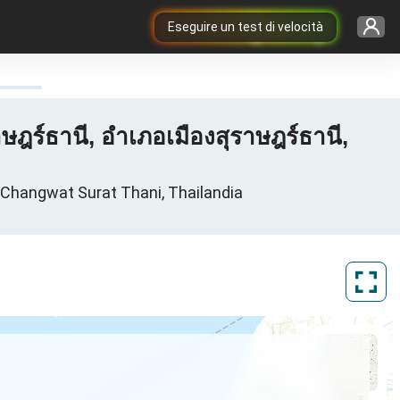
Eseguire un test di velocità
ฎร์ธานี, อำเภอเมืองสุราษฎร์ธานี,
ี, Changwat Surat Thani, Thailandia
ArcGIS