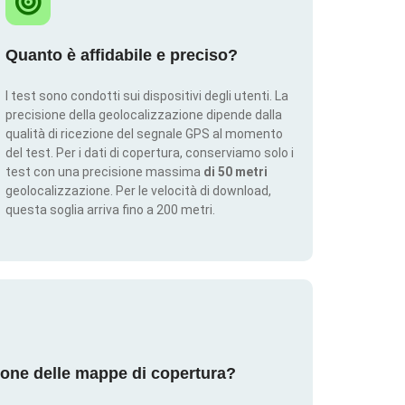
Quanto è affidabile e preciso?
I test sono condotti sui dispositivi degli utenti. La
precisione della geolocalizzazione dipende dalla
qualità di ricezione del segnale GPS al momento
del test. Per i dati di copertura, conserviamo solo i
test con una precisione massima
di 50 metri
geolocalizzazione. Per le velocità di download,
questa soglia arriva fino a 200 metri.
ione delle mappe di copertura?