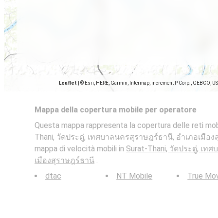
Leaflet
|
© Esri, HERE, Garmin, Intermap, increment P Corp., GEBCO, U
Mappa della copertura mobile per operatore
Questa mappa rappresenta la copertura delle reti mobi
Thani, วัดประดู่, เทศบาลนครสุราษฎร์ธานี, อำเภอเมืองส
mappa di velocità mobili in
Surat-Thani, วัดประดู่, เ
เมืองสุราษฎร์ธานี
.
dtac
NT Mobile
True Mo